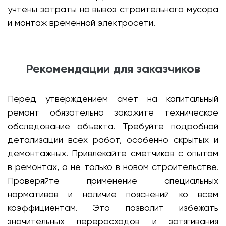
учтены затраты на вывоз строительного мусора
и монтаж временной электросети.
Рекомендации для заказчиков
Перед утверждением смет на капитальный
ремонт обязательно закажите техническое
обследование объекта. Требуйте подробной
детализации всех работ, особенно скрытых и
демонтажных. Привлекайте сметчиков с опытом
в ремонтах, а не только в новом строительстве.
Проверяйте применение специальных
нормативов и наличие пояснений ко всем
коэффициентам. Это позволит избежать
значительных перерасходов и затягивания