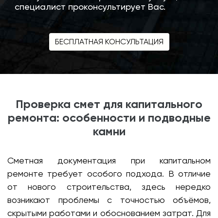
специалист проконсультирует Вас.
БЕСПЛАТНАЯ КОНСУЛЬТАЦИЯ
Проверка смет для капитального
ремонта: особенности и подводные
камни
Сметная документация при капитальном
ремонте требует особого подхода. В отличие
от нового строительства, здесь нередко
возникают проблемы с точностью объёмов,
скрытыми работами и обоснованием затрат. Для