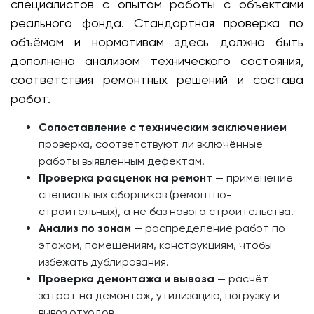
специалистов с опытом работы с объектами
реального фонда. Стандартная проверка по
объёмам и нормативам здесь должна быть
дополнена анализом технического состояния,
соответствия ремонтных решений и состава
работ.
Сопоставление с техническим заключением
—
проверка, соответствуют ли включённые
работы выявленным дефектам.
Проверка расценок на ремонт
— применение
специальных сборников (ремонтно-
строительных), а не баз нового строительства.
Анализ по зонам
— распределение работ по
этажам, помещениям, конструкциям, чтобы
избежать дублирования.
Проверка демонтажа и вывоза
— расчёт
затрат на демонтаж, утилизацию, погрузку и
вывоз отходов.