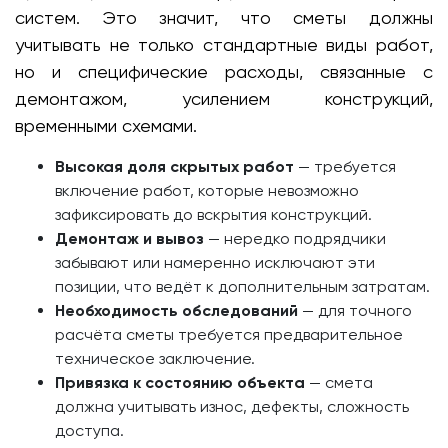
систем. Это значит, что сметы должны
учитывать не только стандартные виды работ,
но и специфические расходы, связанные с
демонтажом, усилением конструкций,
временными схемами.
Высокая доля скрытых работ
— требуется
включение работ, которые невозможно
зафиксировать до вскрытия конструкций.
Демонтаж и вывоз
— нередко подрядчики
забывают или намеренно исключают эти
позиции, что ведёт к дополнительным затратам.
Необходимость обследований
— для точного
расчёта сметы требуется предварительное
техническое заключение.
Привязка к состоянию объекта
— смета
должна учитывать износ, дефекты, сложность
доступа.