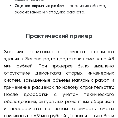
Оценка скрытых работ
— анализ их объёма,
обоснование и методика расчёта.
Практический пример
Заказчик капитального ремонта школьного
здания в Зеленограде представил смету на 48
млн рублей. При проверке было выявлено
отсутствие демонтажа старых инженерных
систем, завышенные объёмы малярных работ и
применение расценок по новому строительству.
После доработки с учётом технического
обследования, актуальных ремонтных сборников
и перерасчёта по зонам стоимость сметы
снизилась на 6,9 млн рублей. Дополнительно были