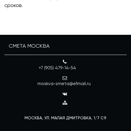
сроков.
СМЕТА МОСКВА
+7 (905) 479-14-54
moskva-smeta@e1mail.ru
МОСКВА, УЛ. МАЛАЯ ДМИТРОВКА, 1/7 С9