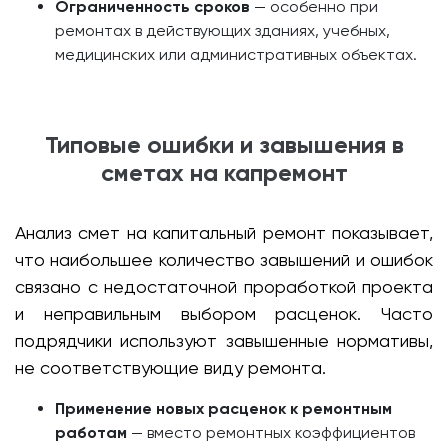
Ограниченность сроков
— особенно при
ремонтах в действующих зданиях, учебных,
медицинских или административных объектах.
Типовые ошибки и завышения в
сметах на капремонт
Анализ смет на капитальный ремонт показывает,
что наибольшее количество завышений и ошибок
связано с недостаточной проработкой проекта
и неправильным выбором расценок. Часто
подрядчики используют завышенные нормативы,
не соответствующие виду ремонта.
Применение новых расценок к ремонтным
работам
— вместо ремонтных коэффициентов