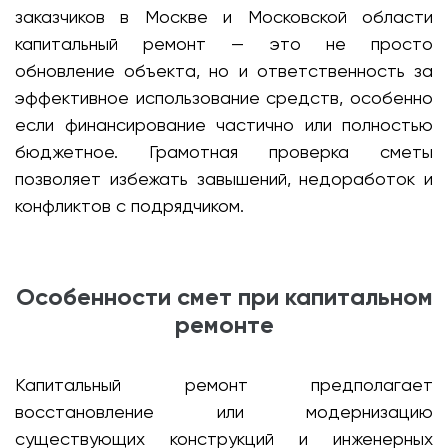
заказчиков в Москве и Московской области
капитальный ремонт — это не просто
обновление объекта, но и ответственность за
эффективное использование средств, особенно
если финансирование частично или полностью
бюджетное. Грамотная проверка сметы
позволяет избежать завышений, недоработок и
конфликтов с подрядчиком.
Особенности смет при капитальном
ремонте
Капитальный ремонт предполагает
восстановление или модернизацию
существующих конструкций и инженерных