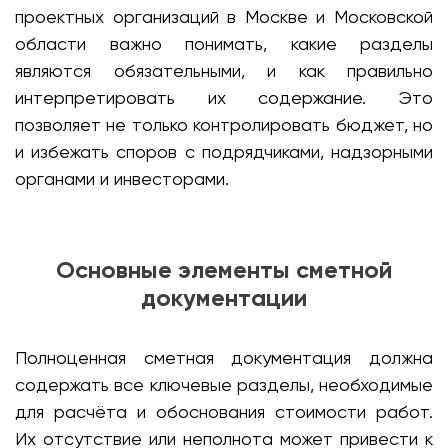
проектных организаций в Москве и Московской
области важно понимать, какие разделы
являются обязательными, и как правильно
интерпретировать их содержание. Это
позволяет не только контролировать бюджет, но
и избежать споров с подрядчиками, надзорными
органами и инвесторами.
Основные элементы сметной
документации
Полноценная сметная документация должна
содержать все ключевые разделы, необходимые
для расчёта и обоснования стоимости работ.
Их отсутствие или неполнота может привести к