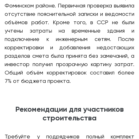
Фоминском районе. Первичная проверка выявила
отсутствие пояснительной записки и ведомости
объёмов работ. Кроме того, в ССР не были
учтены затраты на временные здания и
подключение к инженерным сетям. После
корректировки и добавления недостающих
разделов смета была принята без замечаний, а
инвестор получил прозрачную картину затрат.
Общий объём корректировок составил более
7% от бюджета проекта.
Рекомендации для участников
строительства
Требуйте у подрядчиков полный комплект