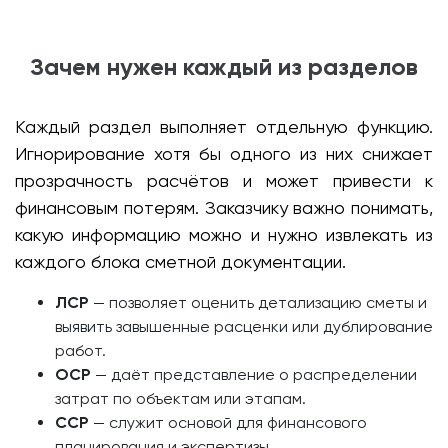
Зачем нужен каждый из разделов
Каждый раздел выполняет отдельную функцию.
Игнорирование хотя бы одного из них снижает
прозрачность расчётов и может привести к
финансовым потерям. Заказчику важно понимать,
какую информацию можно и нужно извлекать из
каждого блока сметной документации.
ЛСР
— позволяет оценить детализацию сметы и
выявить завышенные расценки или дублирование
работ.
ОСР
— даёт представление о распределении
затрат по объектам или этапам.
ССР
— служит основой для финансового
планирования и экспертизы.