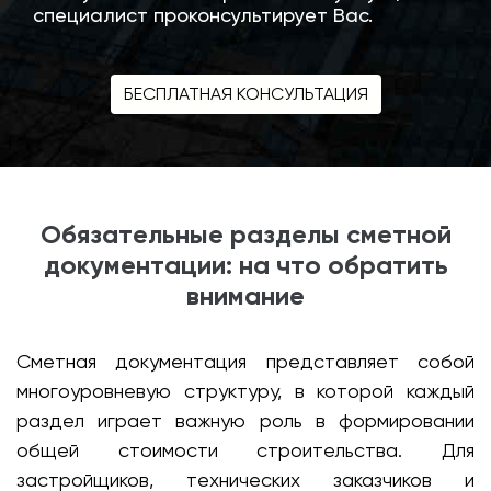
специалист проконсультирует Вас.
БЕСПЛАТНАЯ КОНСУЛЬТАЦИЯ
Обязательные разделы сметной
документации: на что обратить
внимание
Сметная документация представляет собой
многоуровневую структуру, в которой каждый
раздел играет важную роль в формировании
общей стоимости строительства. Для
застройщиков, технических заказчиков и