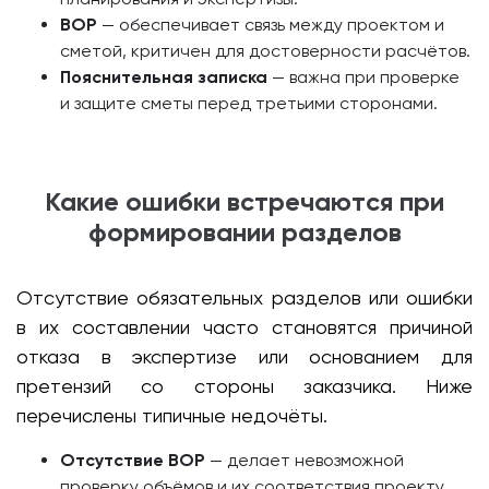
ВОР
— обеспечивает связь между проектом и
сметой, критичен для достоверности расчётов.
Пояснительная записка
— важна при проверке
и защите сметы перед третьими сторонами.
Какие ошибки встречаются при
формировании разделов
Отсутствие обязательных разделов или ошибки
в их составлении часто становятся причиной
отказа в экспертизе или основанием для
претензий со стороны заказчика. Ниже
перечислены типичные недочёты.
Отсутствие ВОР
— делает невозможной
проверку объёмов и их соответствия проекту.