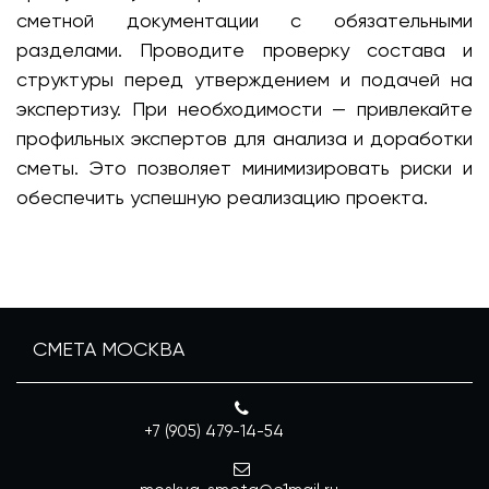
сметной документации с обязательными
разделами. Проводите проверку состава и
структуры перед утверждением и подачей на
экспертизу. При необходимости — привлекайте
профильных экспертов для анализа и доработки
сметы. Это позволяет минимизировать риски и
обеспечить успешную реализацию проекта.
СМЕТА МОСКВА
+7 (905) 479-14-54