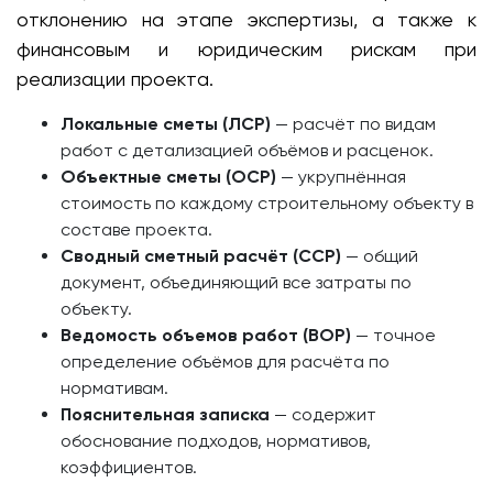
отклонению на этапе экспертизы, а также к
финансовым и юридическим рискам при
реализации проекта.
Локальные сметы (ЛСР)
— расчёт по видам
работ с детализацией объёмов и расценок.
Объектные сметы (ОСР)
— укрупнённая
стоимость по каждому строительному объекту в
составе проекта.
Сводный сметный расчёт (ССР)
— общий
документ, объединяющий все затраты по
объекту.
Ведомость объемов работ (ВОР)
— точное
определение объёмов для расчёта по
нормативам.
Пояснительная записка
— содержит
обоснование подходов, нормативов,
коэффициентов.