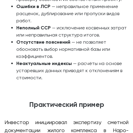
Ошибки в ЛСР
— неправильное применение
расценок, дублирование или пропуски видов
работ.
Неполный ССР
— исключение косвенных затрат
или неправильная структура итогов.
Отсутствие пояснений
— не позволяет
обосновать выбор нормативной базы или
коэффициентов.
Неактуальные индексы
— расчёты на основе
устаревших данных приводят к отклонениям в
стоимости.
Практический пример
Инвестор инициировал экспертизу сметной
документации жилого комплекса в Наро-